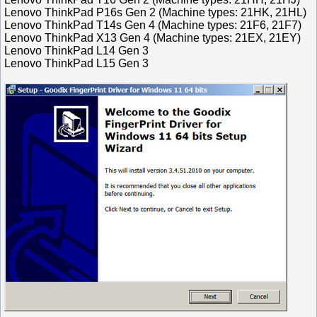
Lenovo ThinkPad P16s Gen 2 (Machine types: 21HK, 21HL)
Lenovo ThinkPad T14s Gen 4 (Machine types: 21F6, 21F7)
Lenovo ThinkPad X13 Gen 4 (Machine types: 21EX, 21EY)
Lenovo ThinkPad L14 Gen 3
Lenovo ThinkPad L15 Gen 3