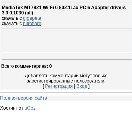
MediaTek MT7921 Wi-Fi 6 802.11ax PCIe Adapter drivers
3.3.0.1030 (all)
скачать с
gigapeta
скачать с
nitroflare
Всего комментариев
:
0
Добавлять комментарии могут только
зарегистрированные пользователи.
[
Регистрация
|
Вход
]
Полная версия сайта
Хостинг от
uCoz