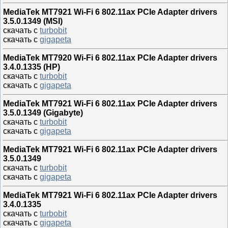
MediaTek MT7921 Wi-Fi 6 802.11ax PCIe Adapter drivers
3.5.0.1349 (MSI)
скачать с
turbobit
скачать с
gigapeta
MediaTek MT7920 Wi-Fi 6 802.11ax PCIe Adapter drivers
3.4.0.1335 (HP)
скачать с
turbobit
скачать с
gigapeta
MediaTek MT7921 Wi-Fi 6 802.11ax PCIe Adapter drivers
3.5.0.1349 (Gigabyte)
скачать с
turbobit
скачать с
gigapeta
MediaTek MT7921 Wi-Fi 6 802.11ax PCIe Adapter drivers
3.5.0.1349
скачать с
turbobit
скачать с
gigapeta
MediaTek MT7921 Wi-Fi 6 802.11ax PCIe Adapter drivers
3.4.0.1335
скачать с
turbobit
скачать с
gigapeta