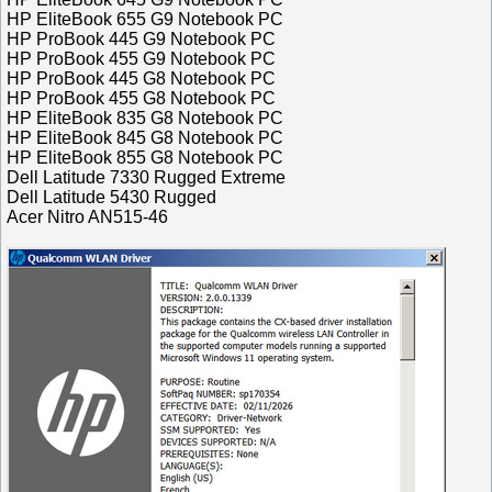
HP EliteBook 655 G9 Notebook PC
HP ProBook 445 G9 Notebook PC
HP ProBook 455 G9 Notebook PC
HP ProBook 445 G8 Notebook PC
HP ProBook 455 G8 Notebook PC
HP EliteBook 835 G8 Notebook PC
HP EliteBook 845 G8 Notebook PC
HP EliteBook 855 G8 Notebook PC
Dell Latitude 7330 Rugged Extreme
Dell Latitude 5430 Rugged
Acer Nitro AN515-46