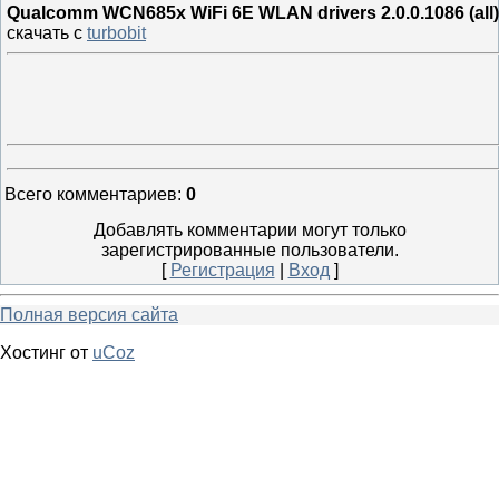
Qualcomm WCN685x WiFi 6E WLAN drivers 2.0.0.1086 (all)
скачать с
turbobit
Всего комментариев
:
0
Добавлять комментарии могут только
зарегистрированные пользователи.
[
Регистрация
|
Вход
]
Полная версия сайта
Хостинг от
uCoz