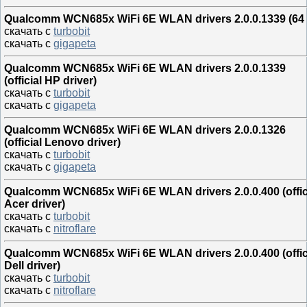
Qualcomm WCN685x WiFi 6E WLAN drivers 2.0.0.1339 (64 b
скачать с
turbobit
скачать с
gigapeta
Qualcomm WCN685x WiFi 6E WLAN drivers 2.0.0.1339
(official HP driver)
скачать с
turbobit
скачать с
gigapeta
Qualcomm WCN685x WiFi 6E WLAN drivers 2.0.0.1326
(official Lenovo driver)
скачать с
turbobit
скачать с
gigapeta
Qualcomm WCN685x WiFi 6E WLAN drivers 2.0.0.400 (offic
Acer driver)
скачать с
turbobit
скачать с
nitroflare
Qualcomm WCN685x WiFi 6E WLAN drivers 2.0.0.400 (offic
Dell driver)
скачать с
turbobit
скачать с
nitroflare