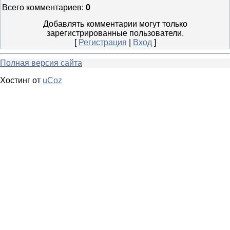
Всего комментариев
:
0
Добавлять комментарии могут только
зарегистрированные пользователи.
[
Регистрация
|
Вход
]
Полная версия сайта
Хостинг от
uCoz