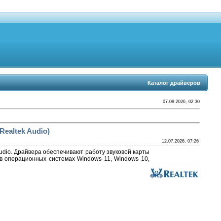
Каталог драйверов
07.08.2026, 02:30
Realtek Audio)
12.07.2026, 07:26
udio. Драйвера обеспечивают работу звуковой карты
в операционных системах Windows 11, Windows 10,