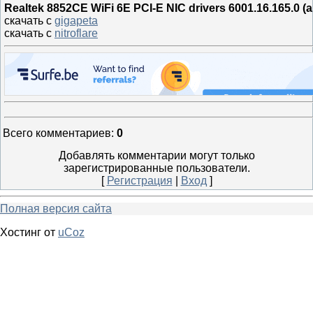
Realtek 8852CE WiFi 6E PCI-E NIC drivers 6001.16.165.0 (al
скачать с
gigapeta
скачать с
nitroflare
Всего комментариев
:
0
Добавлять комментарии могут только
зарегистрированные пользователи.
[
Регистрация
|
Вход
]
Полная версия сайта
Хостинг от
uCoz