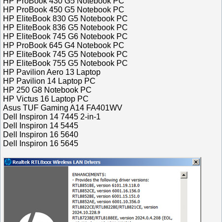
HP ProBook 430 G5 Notebook PC
HP ProBook 450 G5 Notebook PC
HP EliteBook 830 G5 Notebook PC
HP EliteBook 836 G5 Notebook PC
HP EliteBook 745 G6 Notebook PC
HP ProBook 645 G4 Notebook PC
HP EliteBook 745 G5 Notebook PC
HP EliteBook 755 G5 Notebook PC
HP Pavilion Aero 13 Laptop
HP Pavilion 14 Laptop PC
HP 250 G8 Notebook PC
HP Victus 16 Laptop PC
Asus TUF Gaming A14 FA401WV
Dell Inspiron 14 7445 2-in-1
Dell Inspiron 14 5445
Dell Inspiron 16 5640
Dell Inspiron 16 5645