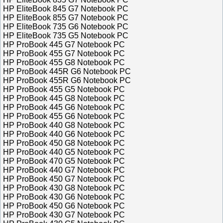
HP EliteBook 845 G7 Notebook PC
HP EliteBook 855 G7 Notebook PC
HP EliteBook 735 G6 Notebook PC
HP EliteBook 735 G5 Notebook PC
HP ProBook 445 G7 Notebook PC
HP ProBook 455 G7 Notebook PC
HP ProBook 455 G8 Notebook PC
HP ProBook 445R G6 Notebook PC
HP ProBook 455R G6 Notebook PC
HP ProBook 455 G5 Notebook PC
HP ProBook 445 G8 Notebook PC
HP ProBook 445 G6 Notebook PC
HP ProBook 455 G6 Notebook PC
HP ProBook 440 G8 Notebook PC
HP ProBook 440 G6 Notebook PC
HP ProBook 450 G8 Notebook PC
HP ProBook 440 G5 Notebook PC
HP ProBook 470 G5 Notebook PC
HP ProBook 440 G7 Notebook PC
HP ProBook 450 G7 Notebook PC
HP ProBook 430 G8 Notebook PC
HP ProBook 430 G6 Notebook PC
HP ProBook 450 G6 Notebook PC
HP ProBook 430 G7 Notebook PC