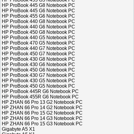
HP ProBook 445 G8 Notebook PC
HP ProBook 445 G6 Notebook PC
HP ProBook 455 G6 Notebook PC
HP ProBook 440 G8 Notebook PC
HP ProBook 440 G6 Notebook PC
HP ProBook 450 G8 Notebook PC
HP ProBook 440 G5 Notebook PC
HP ProBook 470 G5 Notebook PC
HP ProBook 440 G7 Notebook PC
HP ProBook 450 G7 Notebook PC
HP ProBook 430 G8 Notebook PC
HP ProBook 430 G6 Notebook PC
HP ProBook 450 G6 Notebook PC
HP ProBook 430 G7 Notebook PC
HP ProBook 430 G5 Notebook PC
HP ProBook 450 G5 Notebook PC
HP ProBook 445R G6 Notebook PC
HP ProBook 455R G6 Notebook PC
HP ZHAN 66 Pro 13 G2 Notebook PC
HP ZHAN 66 Pro 14 G2 Notebook PC
HP ZHAN 66 Pro 15 G2 Notebook PC
HP ZHAN 66 Pro 14 G3 Notebook PC
HP ZHAN 66 Pro 15 G3 Notebook PC
Gigabyte A5 X1