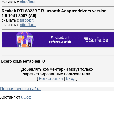
скачать с
nitroflare
Realtek RTL8822BE Bluetooth Adapter drivers version
1.9.1041.3007 (All)
скачать с
turbobit
скачать с
nitroflare
Всего комментариев
:
0
Добавлять комментарии могут только
зарегистрированные пользователи.
[
Регистрация
|
Вход
]
Полная версия сайта
Хостинг от
uCoz