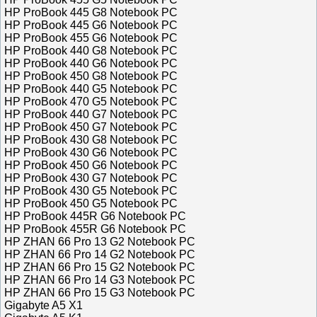
HP ProBook 445 G8 Notebook PC
HP ProBook 445 G6 Notebook PC
HP ProBook 455 G6 Notebook PC
HP ProBook 440 G8 Notebook PC
HP ProBook 440 G6 Notebook PC
HP ProBook 450 G8 Notebook PC
HP ProBook 440 G5 Notebook PC
HP ProBook 470 G5 Notebook PC
HP ProBook 440 G7 Notebook PC
HP ProBook 450 G7 Notebook PC
HP ProBook 430 G8 Notebook PC
HP ProBook 430 G6 Notebook PC
HP ProBook 450 G6 Notebook PC
HP ProBook 430 G7 Notebook PC
HP ProBook 430 G5 Notebook PC
HP ProBook 450 G5 Notebook PC
HP ProBook 445R G6 Notebook PC
HP ProBook 455R G6 Notebook PC
HP ZHAN 66 Pro 13 G2 Notebook PC
HP ZHAN 66 Pro 14 G2 Notebook PC
HP ZHAN 66 Pro 15 G2 Notebook PC
HP ZHAN 66 Pro 14 G3 Notebook PC
HP ZHAN 66 Pro 15 G3 Notebook PC
Gigabyte A5 X1