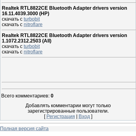
Realtek RTL8822CE Bluetooth Adapter drivers version
16.11.4039.3000 (HP)
скачать с
turbobit
скачать с
nitroflare
Realtek RTL8822CE Bluetooth Adapter drivers version
1.1072.2312.2503 (All)
скачать с
turbobit
скачать с
nitroflare
Всего комментариев
:
0
Добавлять комментарии могут только
зарегистрированные пользователи.
[
Регистрация
|
Вход
]
Полная версия сайта