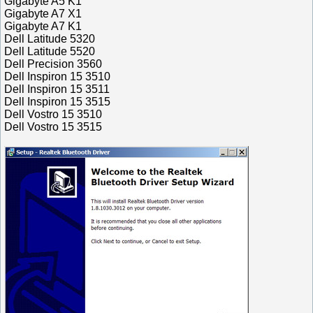
Gigabyte A5 K1
Gigabyte A7 X1
Gigabyte A7 K1
Dell Latitude 5320
Dell Latitude 5520
Dell Precision 3560
Dell Inspiron 15 3510
Dell Inspiron 15 3511
Dell Inspiron 15 3515
Dell Vostro 15 3510
Dell Vostro 15 3515