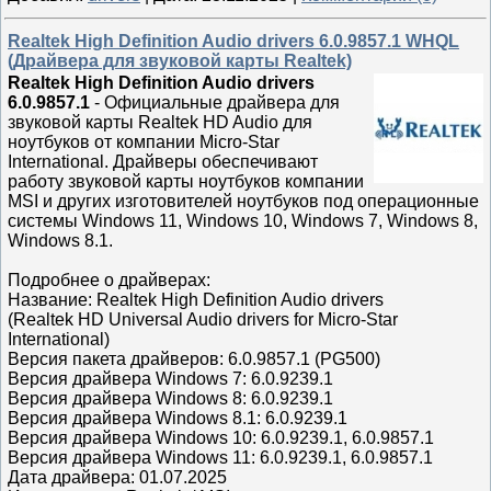
Realtek High Definition Audio drivers 6.0.9857.1 WHQL
(Драйвера для звуковой карты Realtek)
Realtek High Definition Audio drivers
6.0.9857.1
-
Официальные драйвера для
звуковой карты Realtek HD Audio для
ноутбуков от компании Micro-Star
International. Драйверы обеспечивают
работу звуковой карты ноутбуков компании
MSI и других изготовителей ноутбуков под операционные
системы Windows 11, Windows 10, Windows 7, Windows 8,
Windows 8.1.
Подробнее о драйверах:
Название: Realtek High Definition Audio drivers
(Realtek HD Universal Audio drivers for Micro-Star
International)
Версия пакета драйверов: 6.0.9857.1 (PG500)
Версия драйвера Windows 7: 6.0.9239.1
Версия драйвера Windows 8: 6.0.9239.1
Версия драйвера Windows 8.1: 6.0.9239.1
Версия драйвера Windows 10: 6.0.9239.1, 6.0.9857.1
Версия драйвера Windows 11: 6.0.9239.1, 6.0.9857.1
Дата драйвера: 01.07.2025