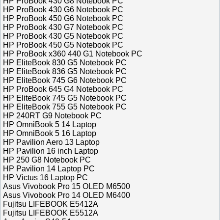
HP ProBook 430 G8 Notebook PC
HP ProBook 430 G6 Notebook PC
HP ProBook 450 G6 Notebook PC
HP ProBook 430 G7 Notebook PC
HP ProBook 430 G5 Notebook PC
HP ProBook 450 G5 Notebook PC
HP ProBook x360 440 G1 Notebook PC
HP EliteBook 830 G5 Notebook PC
HP EliteBook 836 G5 Notebook PC
HP EliteBook 745 G6 Notebook PC
HP ProBook 645 G4 Notebook PC
HP EliteBook 745 G5 Notebook PC
HP EliteBook 755 G5 Notebook PC
HP 240RT G9 Notebook PC
HP OmniBook 5 14 Laptop
HP OmniBook 5 16 Laptop
HP Pavilion Aero 13 Laptop
HP Pavilion 16 inch Laptop
HP 250 G8 Notebook PC
HP Pavilion 14 Laptop PC
HP Victus 16 Laptop PC
Asus Vivobook Pro 15 OLED M6500
Asus Vivobook Pro 14 OLED M6400
Fujitsu LIFEBOOK E5412A
Fujitsu LIFEBOOK E5512A