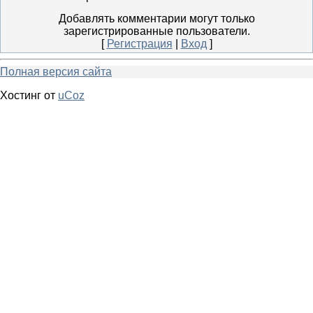
Добавлять комментарии могут только
зарегистрированные пользователи.
[
Регистрация
|
Вход
]
Полная версия сайта
Хостинг от
uCoz