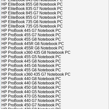
HP EliteBook 855 G8 Notebook PC
HP EliteBook 835 G7 Notebook PC
HP EliteBook 845 G7 Notebook PC
HP EliteBook 855 G7 Notebook PC
HP EliteBook 735 G6 Notebook PC
HP EliteBook 735 G5 Notebook PC
HP ProBook 445 G7 Notebook PC
HP ProBook 455 G7 Notebook PC
HP ProBook 455 G8 Notebook PC
HP ProBook 445R G6 Notebook PC
HP ProBook 455R G6 Notebook PC
HP ProBook x360 435 G8 Notebook PC
HP ProBook 455 G5 Notebook PC
HP ProBook 445 G8 Notebook PC
HP ProBook 445 G6 Notebook PC
HP ProBook 455 G6 Notebook PC
HP ProBook x360 435 G7 Notebook PC
HP ProBook 440 G8 Notebook PC
HP ProBook 440 G6 Notebook PC
HP ProBook 450 G8 Notebook PC
HP ProBook 440 G5 Notebook PC
HP ProBook 470 G5 Notebook PC
HP ProBook 440 G7 Notebook PC
HP ProBook 450 G7 Notebook PC